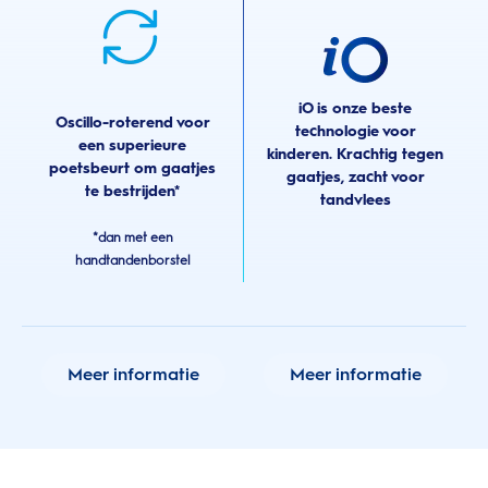
iO is onze beste
Oscillo-roterend voor
technologie voor
een superieure
kinderen. Krachtig tegen
poetsbeurt om gaatjes
gaatjes, zacht voor
te bestrijden*
tandvlees
*dan met een
handtandenborstel
Meer informatie
Meer informatie