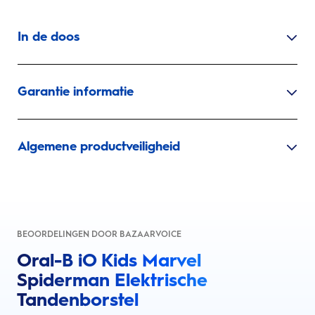
In de doos
Garantie informatie
Algemene productveiligheid
BEOORDELINGEN DOOR BAZAARVOICE
Oral-B iO Kids Marvel
Spiderman Elektrische
Tandenborstel