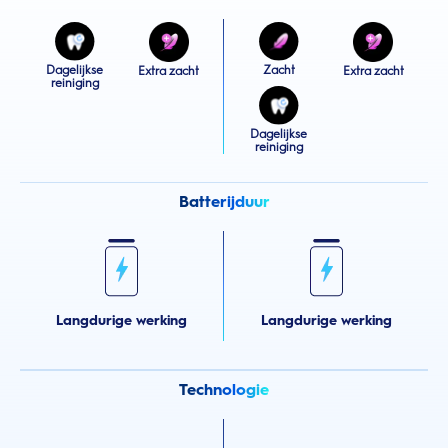
Dagelijkse
Zacht
Extra zacht
Extra zacht
reiniging
Dagelijkse
reiniging
Batterijduur
Langdurige werking
Langdurige werking
Technologie