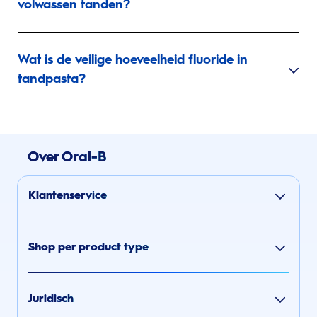
volwassen tanden?
Wat is de veilige hoeveelheid fluoride in
tandpasta?
Over Oral-B
Klantenservice
Shop per product type
Juridisch