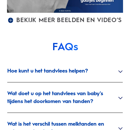
BEKIJK MEER BEELDEN EN VIDEO’S
FAQs
Hoe kunt u het tandvlees helpen?
Wat doet u op het tandvlees van baby's
tijdens het doorkomen van tanden?
Wat is het verschil tussen melktanden en