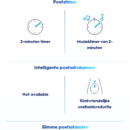
Poetstimer
2-minuten timer
Muziektimer van 2-
minuten
Intelligente poetsdruksensor
Not available
Kindvriendelijke
snelheidsreductie
Slimme poetsstanden