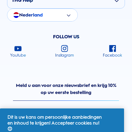
THG Help
Nederland
FOLLOW US
Youtube
Instagram
Facebook
Meld u aan voor onze nieuwsbrief en krijg 10%
op uw eerste bestelling
Dit is uw kans om persoonlijke aanbiedingen
en inhoud te krijgen! Accepteer cookies nu!
Nederland
😊