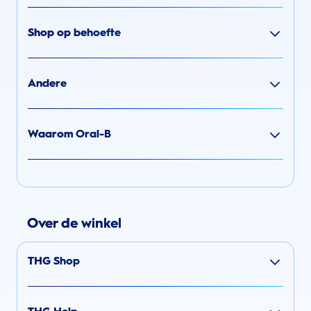
Shop op behoefte
Andere
Waarom Oral-B
Over de winkel
THG Shop