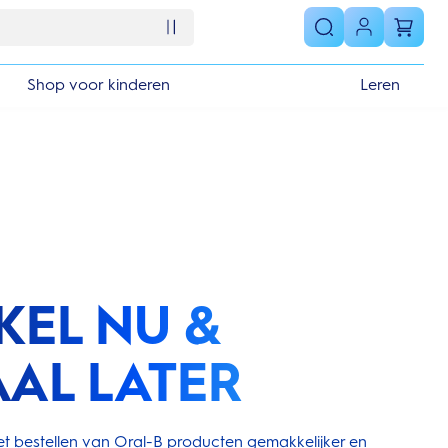
Shop voor kinderen
Leren
KEL NU &
AAL LATER
t bestellen van Oral-B producten gemakkelijker en