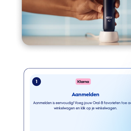
1
Aanmelden
Aanmelden is eenvoudig! Voeg jouw Oral-B favorieten toe a
winkelwagen en klik op je winkelwagen.