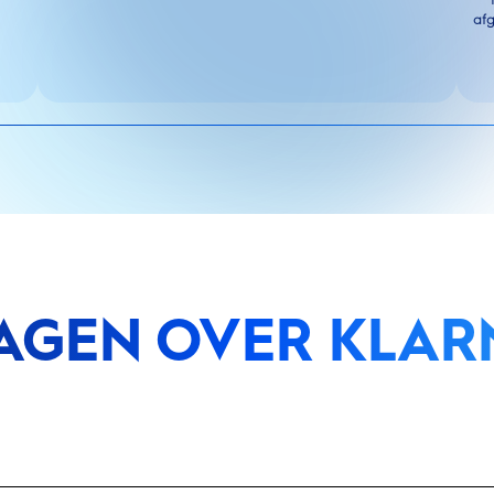
afg
AGEN OVER KLAR