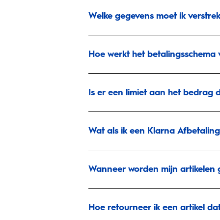
Welke gegevens moet ik verstrek
Hoe werkt het betalingsschema 
Is er een limiet aan het bedrag 
Wat als ik een Klarna Afbetaling
Wanneer worden mijn artikelen g
Hoe retourneer ik een artikel da