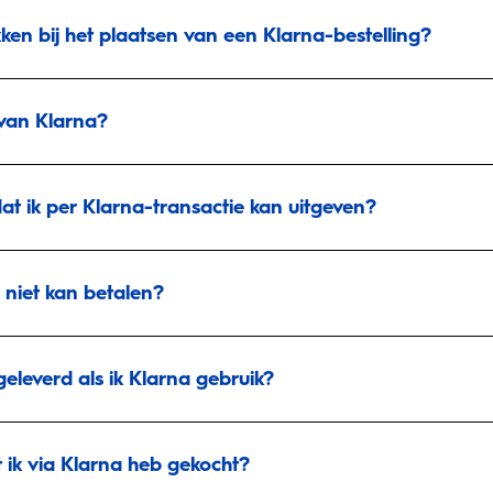
ken bij het plaatsen van een Klarna-bestelling?
van Klarna?
dat ik per Klarna-transactie kan uitgeven?
 niet kan betalen?
eleverd als ik Klarna gebruik?
t ik via Klarna heb gekocht?