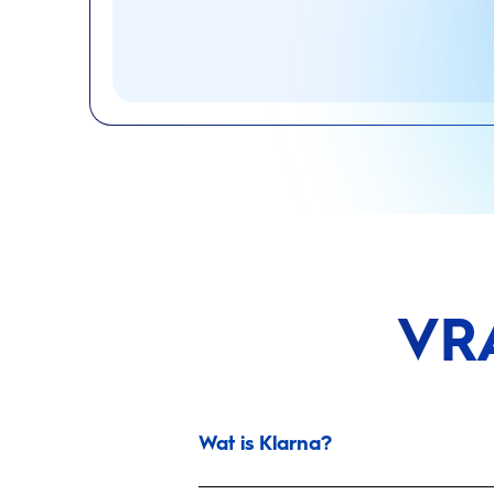
VR
Wat is Klarna?