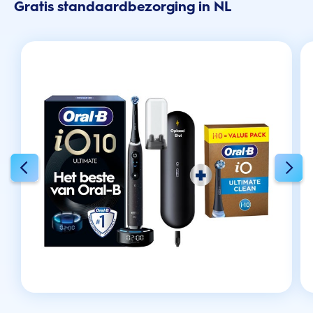
Gratis standaardbezorging in NL