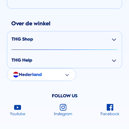
Over de winkel
THG Shop
THG Help
Nederland
FOLLOW US
Youtube
Instagram
Facebook