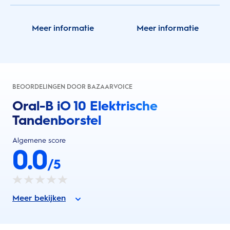
Meer informatie
Meer informatie
BEOORDELINGEN DOOR BAZAARVOICE
Oral-B iO 10 Elektrische
Tandenborstel
Algemene score
0.0
/5
Meer bekijken