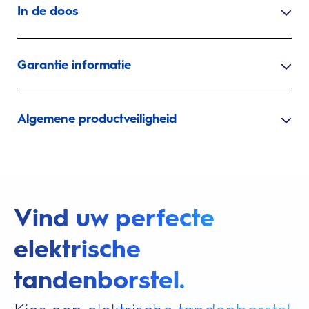
In de doos
Garantie informatie
Algemene productveiligheid
Vind uw perfecte
elektrische
tandenborstel.