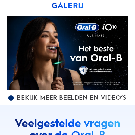
GALERIJ
BEKIJK MEER BEELDEN EN VIDEO’S
Veelgestelde vragen
over de
Oral-B