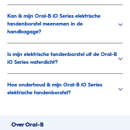
Kan ik mijn Oral-B iO Series elektrische
tandenborstel meenemen in de
handbagage?
Is mijn elektrische tandenborstel uit de Oral-B
iO Series waterdicht?
Hoe onderhoud ik mijn Oral-B iO Series
elektrische tandenborstel?
Over Oral-B