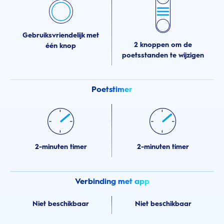
Gebruiksvriendelijk met
2 knoppen om de
één knop
poetsstanden te wijzigen
Poetstimer
2-minuten timer
2-minuten timer
Verbinding met app
Niet beschikbaar
Niet beschikbaar