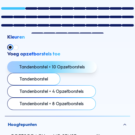
Kleuren
Voeg opzetborstels toe
Tandenborstel + 10 Opzetborstels
Tandenborstel
Tandenborstel + 4 Opzetborstels
Tandenborstel + 8 Opzetborstels
Hoogtepunten