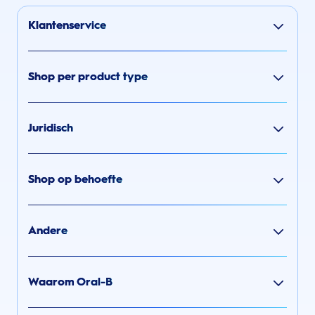
Klantenservice
Shop per product type
Juridisch
Shop op behoefte
Andere
Waarom Oral-B