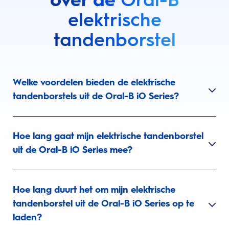
elektrische
tandenborstel
Welke voordelen bieden de elektrische
tandenborstels uit de Oral-B iO Series?
Hoe lang gaat mijn elektrische tandenborstel
uit de Oral-B iO Series mee?
Hoe lang duurt het om mijn elektrische
tandenborstel uit de Oral-B iO Series op te
laden?