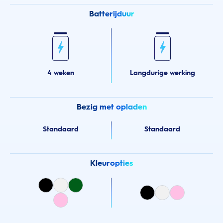
Batterijduur
4 weken
Langdurige werking
Bezig met opladen
Standaard
Standaard
Kleuropties