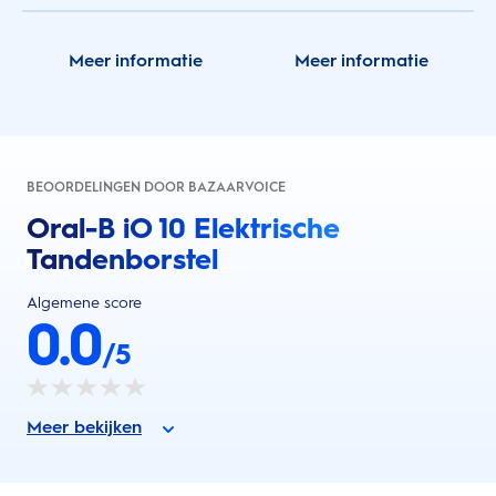
Meer informatie
Meer informatie
BEOORDELINGEN DOOR BAZAARVOICE
Oral-B iO 10 Elektrische
Tandenborstel
Algemene score
0.0
/5
Meer bekijken