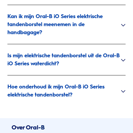
Kan ik mijn Oral-B iO Series elektrische
tandenborstel meenemen in de
handbagage?
Is mijn elektrische tandenborstel uit de Oral-B
iO Series waterdicht?
Hoe onderhoud ik mijn Oral-B iO Series
elektrische tandenborstel?
Over Oral-B