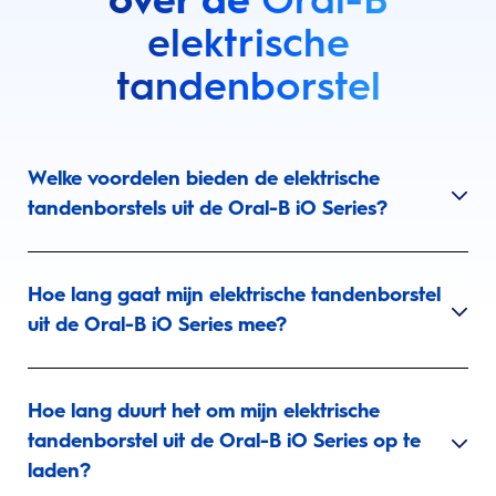
elektrische
tandenborstel
Welke voordelen bieden de elektrische
tandenborstels uit de Oral-B iO Series?
Hoe lang gaat mijn elektrische tandenborstel
uit de Oral-B iO Series mee?
Hoe lang duurt het om mijn elektrische
tandenborstel uit de Oral-B iO Series op te
laden?