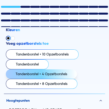
Kleuren
Voeg opzetborstels toe
Tandenborstel + 10 Opzetborstels
Tandenborstel
Tandenborstel + 4 Opzetborstels
Tandenborstel + 8 Opzetborstels
Hoogtepunten