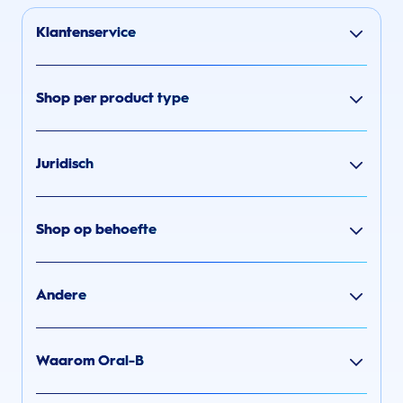
Klantenservice
Shop per product type
Juridisch
Shop op behoefte
Andere
Waarom Oral-B