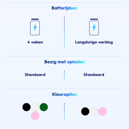
Batterijduur
4 weken
Langdurige werking
Bezig met opladen
Standaard
Standaard
Kleuropties