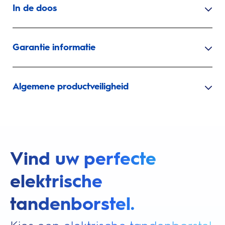
In de doos
Garantie informatie
Algemene productveiligheid
Vind uw perfecte
elektrische
tandenborstel.