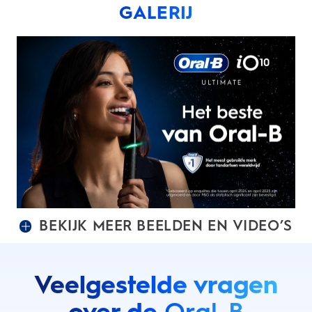
GALERIJ
BEKIJK MEER BEELDEN EN VIDEO’S
Veelgestelde vragen
over de
Oral-B