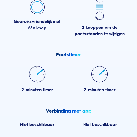
Gebruiksvriendelijk met
2 knoppen om de
één knop
poetsstanden te wijzigen
Poetstimer
2-minuten timer
2-minuten timer
Verbinding met app
Niet beschikbaar
Niet beschikbaar