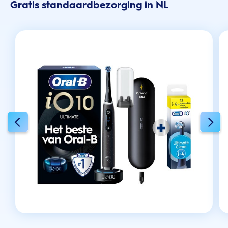
Gratis standaardbezorging in NL