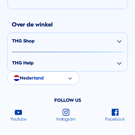
Over de winkel
THG Shop
THG Help
Nederland
FOLLOW US
Youtube
Instagram
Facebook