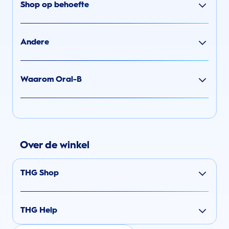
Shop op behoefte
Andere
Waarom Oral-B
Over de winkel
THG Shop
THG Help