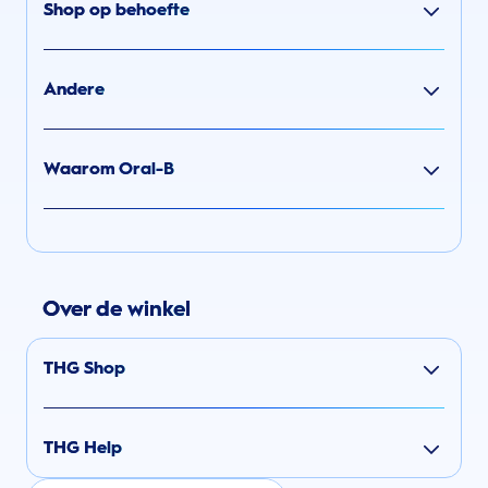
Shop op behoefte
Andere
Waarom Oral-B
Over de winkel
THG Shop
THG Help