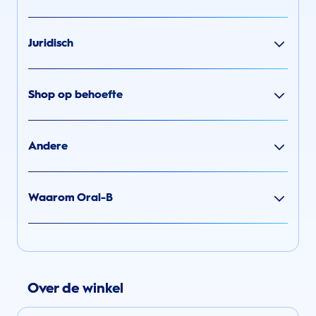
Juridisch
Shop op behoefte
Andere
Waarom Oral-B
Over de winkel