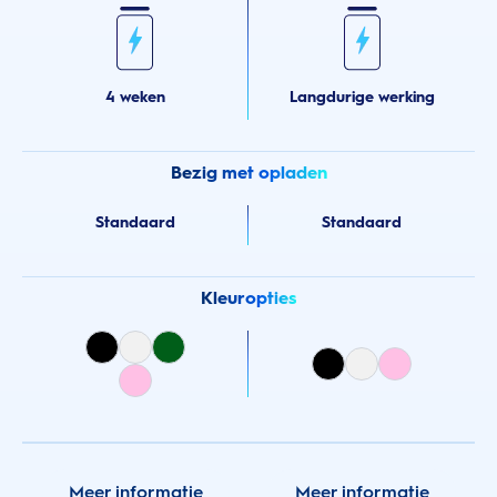
4 weken
Langdurige werking
Bezig met opladen
Standaard
Standaard
Kleuropties
Meer informatie
Meer informatie