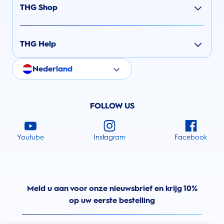
THG Shop
THG Help
Nederland
FOLLOW US
Youtube
Instagram
Facebook
Meld u aan voor onze nieuwsbrief en krijg 10%
op uw eerste bestelling