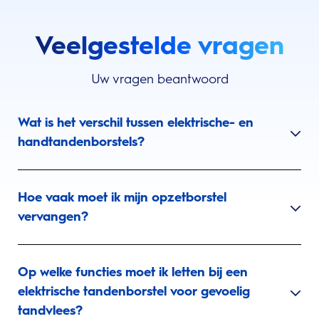
Veelgestelde vragen
Uw vragen beantwoord
Wat is het verschil tussen elektrische- en
handtandenborstels?
Hoe vaak moet ik mijn opzetborstel
vervangen?
Op welke functies moet ik letten bij een
elektrische tandenborstel voor gevoelig
tandvlees?