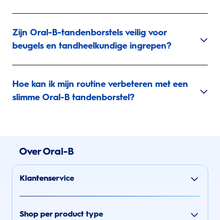
Zijn Oral-B-tandenborstels veilig voor
beugels en tandheelkundige ingrepen?
Hoe kan ik mijn routine verbeteren met een
slimme Oral-B tandenborstel?
Over Oral-B
Klantenservice
Shop per product type