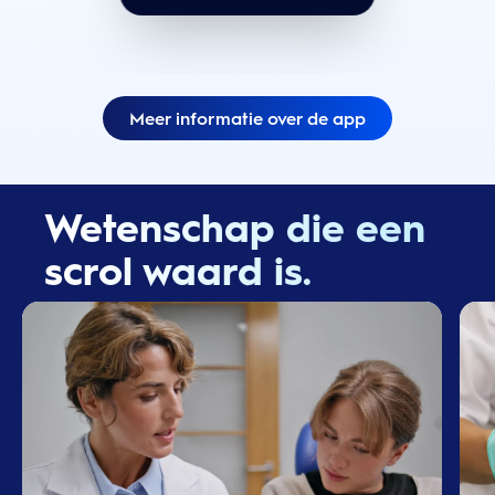
Meer informatie over de app
Wetenschap die een
scrol waard is.