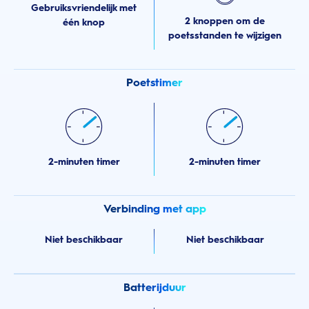
Gebruiksvriendelijk met
2 knoppen om de
één knop
poetsstanden te wijzigen
Poetstimer
2-minuten timer
2-minuten timer
Verbinding met app
Niet beschikbaar
Niet beschikbaar
Batterijduur